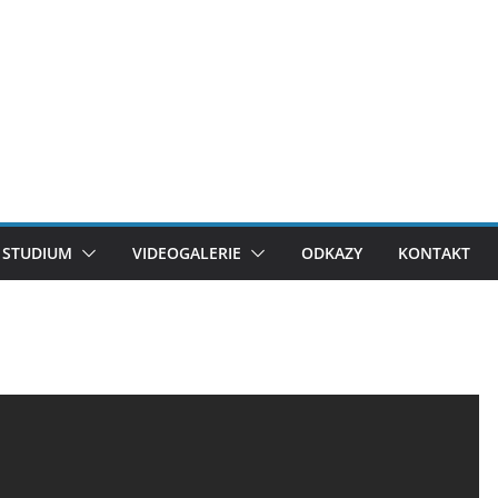
STUDIUM
VIDEOGALERIE
ODKAZY
KONTAKT