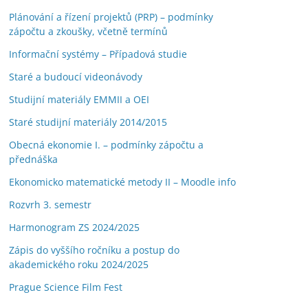
Plánování a řízení projektů (PRP) – podmínky
zápočtu a zkoušky, včetně termínů
Informační systémy – Případová studie
Staré a budoucí videonávody
Studijní materiály EMMII a OEI
Staré studijní materiály 2014/2015
Obecná ekonomie I. – podmínky zápočtu a
přednáška
Ekonomicko matematické metody II – Moodle info
Rozvrh 3. semestr
Harmonogram ZS 2024/2025
Zápis do vyššího ročníku a postup do
akademického roku 2024/2025
Prague Science Film Fest