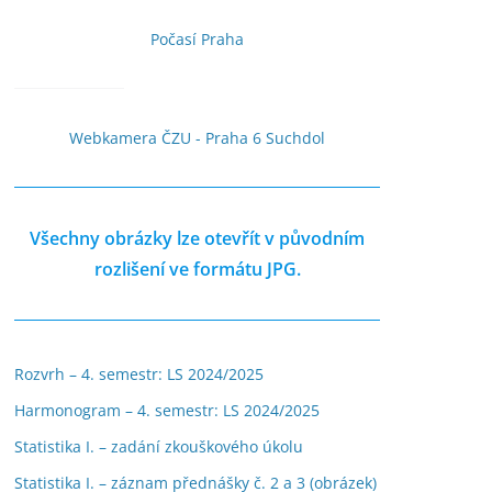
Počasí Praha
Webkamera ČZU - Praha 6 Suchdol
Všechny obrázky lze otevřít v původním
rozlišení ve formátu JPG.
Rozvrh – 4. semestr: LS 2024/2025
Harmonogram – 4. semestr: LS 2024/2025
Statistika I. – zadání zkouškového úkolu
Statistika I. – záznam přednášky č. 2 a 3 (obrázek)