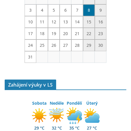
3
4
5
6
7
8
9
10
11
12
13
14
15
16
17
18
19
20
21
22
23
24
25
26
27
28
29
30
31
Zahájení výuky v LS
Sobota
Neděle
Pondělí
Úterý
29 °C
32 °C
35 °C
27 °C