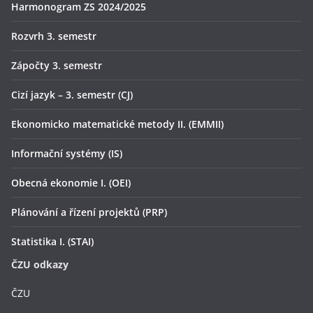
Harmonogram ZS 2024/2025
Rozvrh 3. semestr
Zápočty 3. semestr
Cizí jazyk – 3. semestr (CJ)
Ekonomicko matematické metody II. (EMMII)
Informační systémy (IS)
Obecná ekonomie I. (OEI)
Plánování a řízení projektů (PRP)
Statistika I. (STAI)
ČZU odkazy
ČZU