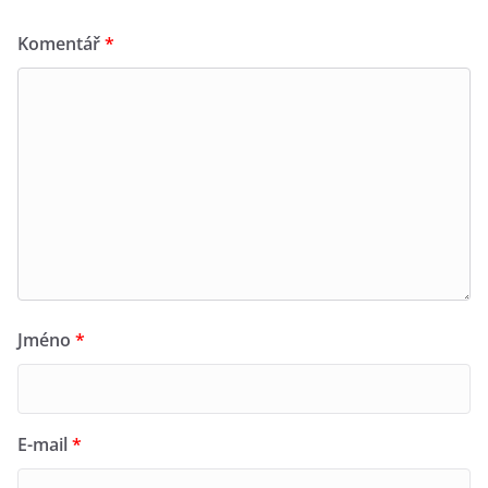
Komentář
*
Jméno
*
E-mail
*