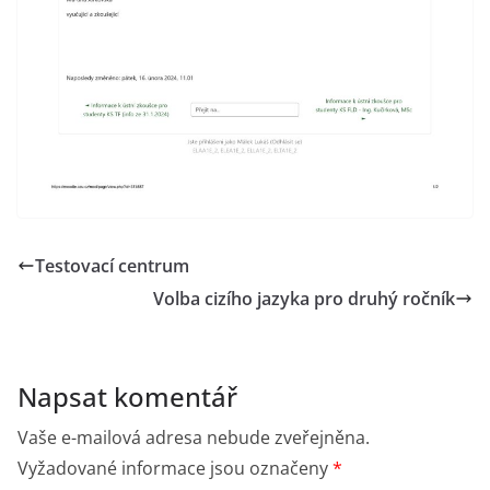
Testovací centrum
Volba cizího jazyka pro druhý ročník
Napsat komentář
Vaše e-mailová adresa nebude zveřejněna.
Vyžadované informace jsou označeny
*