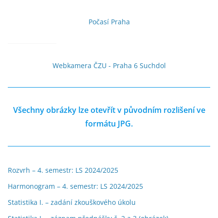
Počasí Praha
Webkamera ČZU - Praha 6 Suchdol
Všechny obrázky lze otevřít v původním rozlišení ve
formátu JPG.
Rozvrh – 4. semestr: LS 2024/2025
Harmonogram – 4. semestr: LS 2024/2025
Statistika I. – zadání zkouškového úkolu